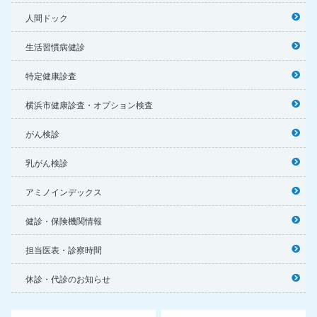
人間ドック
生活習慣病健診
特定健康診査
横浜市健康診査・オプション検査
がん検診
乳がん検診
アミノインデックス
健診・保険機関情報
担当医表・診察時間
休診・代診のお知らせ