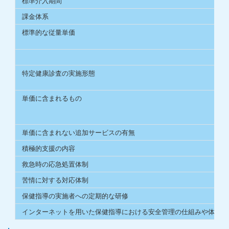
標準介入期間
課金体系
標準的な従量単価
特定健康診査の実施形態
単価に含まれるもの
単価に含まれない追加サービスの有無
積極的支援の内容
救急時の応急処置体制
苦情に対する対応体制
保健指導の実施者への定期的な研修
インターネットを用いた保健指導における安全管理の仕組みや体制