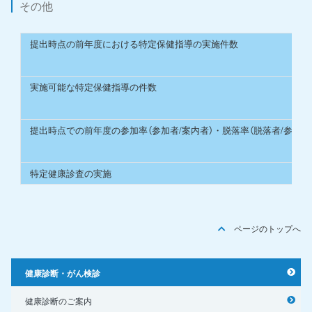
その他
提出時点の前年度における特定保健指導の実施件数
実施可能な特定保健指導の件数
提出時点での前年度の参加率（参加者/案内者）・脱落率（脱落者/参加者
特定健康診査の実施
ページのトップへ
健康診断・がん検診
健康診断のご案内