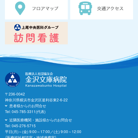
〒236-0042
神奈川県横浜市金沢区釜利谷東2-6-22
患者様からのお問合せ
Tel:
045-785-3311(代表)
近隣医療機関・施設様からのお問合せ
Tel:
045-276-5715
平日(月)～(金) 9:00～17:00／(土) 9:00～12:00
（医療福祉相談室・地域連携室）